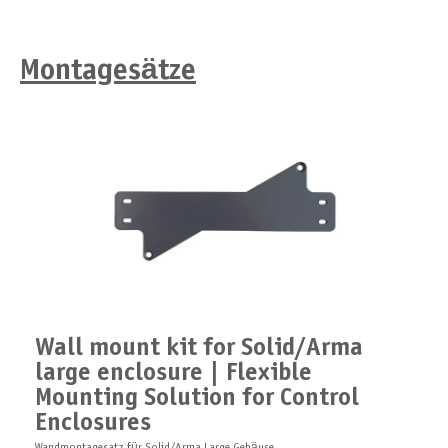
Montagesätze
Wall mount kit for Solid/Arma
large enclosure | Flexible
Mounting Solution for Control
Enclosures