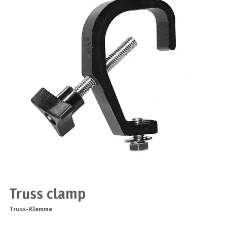
Truss clamp
Truss-Klemme