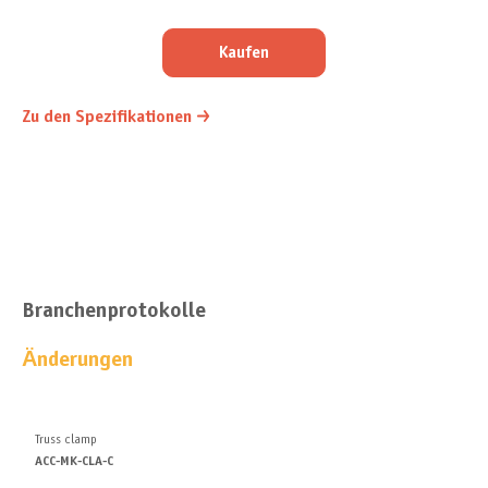
Kaufen
Zu den Spezifikationen
Branchenprotokolle
Änderungen
Truss clamp
ACC-MK-CLA-C