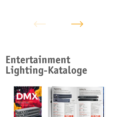
Entertainment
Lighting-Kataloge