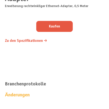
Erweiterung rechtwinkliger Ethernet-Adapter, 0,5 Meter
Kaufen
Zu den Spezifikationen
Branchenprotokolle
Änderungen