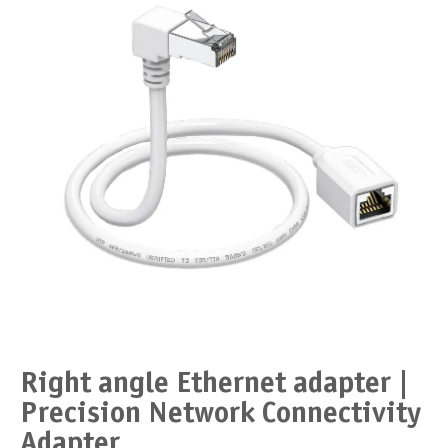
Right angle Ethernet adapter |
Precision Network Connectivity
Adapter