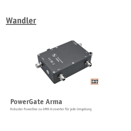
Wandler
PowerGate Arma
Robuster Powerline-zu-DMX-Konverter für jede Umgebung