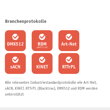
Branchenprotokolle
Alle relevanten Industriestandardprotokolle wie Art-Net,
sACN, KiNET, RTTrPL (Blacktrax), DMX512 und RDM werden
unterstützt