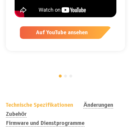
Auf YouTube ansehen
Technische Spezifikationen
Änderungen
Zubehör
Firmware und Dienstprogramme