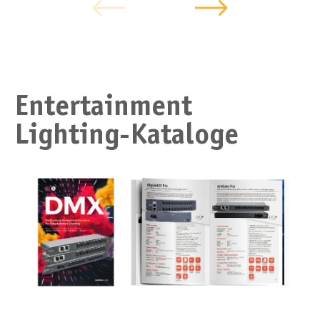
Entertainment
Lighting-Kataloge