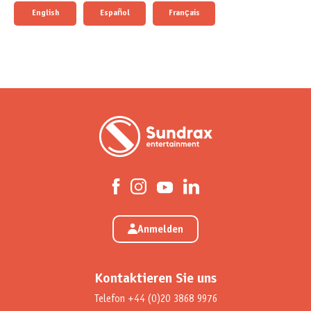
English
Español
Français
Anmelden
Kontaktieren Sie uns
Telefon
+44 (0)20 3868 9976