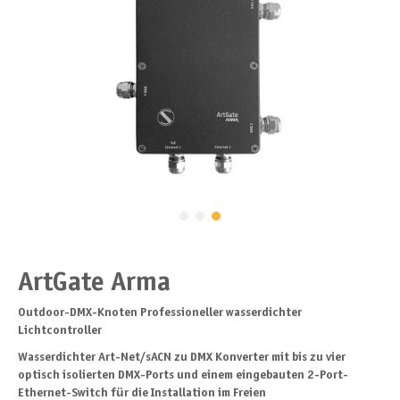
ArtGate Arma
Outdoor-DMX-Knoten Professioneller wasserdichter
Lichtcontroller
Wasserdichter Art-Net/sACN zu DMX Konverter mit bis zu vier
optisch isolierten DMX-Ports und einem eingebauten 2-Port-
Ethernet-Switch für die Installation im Freien