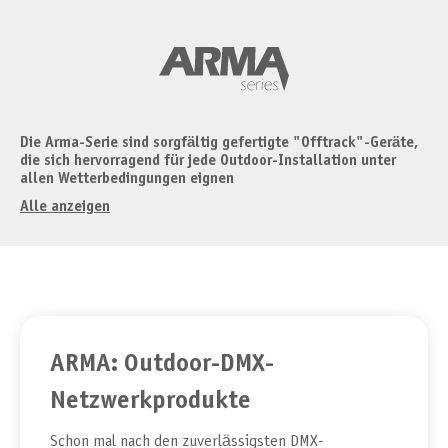
Die Arma-Serie sind sorgfältig gefertigte "Offtrack"-Geräte,
die sich hervorragend für jede Outdoor-Installation unter
allen Wetterbedingungen eignen
Alle anzeigen
ARMA: Outdoor-DMX-
Netzwerkprodukte
Schon mal nach den zuverlässigsten DMX-