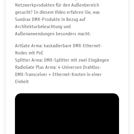
Netzwerkprodukten für den Außenbereich
gesucht? In diesem Video erfahren Sie, was
Sundrax DMX-Produkte in Bezug auf
Architekturbeleuchtung und
Außenanwendungen besonders macht:
ArtGate Arma: kaskadierbare DMX-Ethernet-
Nodes mit PoE
Splitter Arma: DMX-Splitter mit zwei Eingängen
RadioGate Plus Arma: 4-Universen Drahtlos-
DMX-Transceiver + Ethernet-Knoten in einer
Einheit