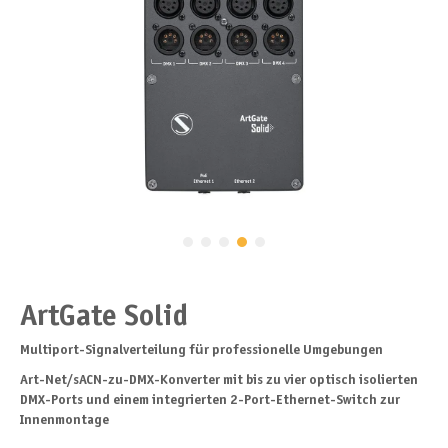
ArtGate Solid
Multiport-Signalverteilung für professionelle Umgebungen
Art-Net/sACN-zu-DMX-Konverter mit bis zu vier optisch isolierten
DMX-Ports und einem integrierten 2-Port-Ethernet-Switch zur
Innenmontage