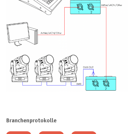
Branchenprotokolle