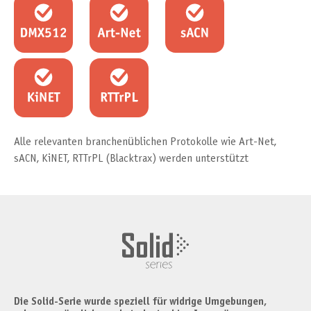
Alle relevanten branchenüblichen Protokolle wie Art-Net,
sACN, KiNET, RTTrPL (Blacktrax) werden unterstützt
Die Solid-Serie wurde speziell für widrige Umgebungen,