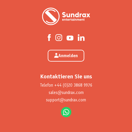
Anmelden
Kontaktieren Sie uns
Telefon
+44 (0)20 3868 9976
sales@sundrax.com
support@sundrax.com