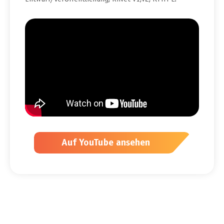
Auf YouTube ansehen