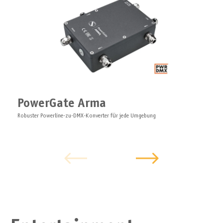
PowerGate Arma
Robuster Powerline-zu-DMX-Konverter für jede Umgebung