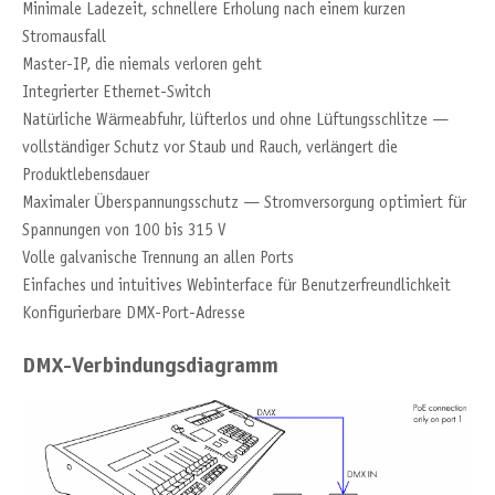
Minimale Ladezeit, schnellere Erholung nach einem kurzen
Stromausfall
Master-IP, die niemals verloren geht
Integrierter Ethernet-Switch
Natürliche Wärmeabfuhr, lüfterlos und ohne Lüftungsschlitze —
vollständiger Schutz vor Staub und Rauch, verlängert die
Produktlebensdauer
Maximaler Überspannungsschutz — Stromversorgung optimiert für
Spannungen von 100 bis 315 V
Volle galvanische Trennung an allen Ports
Einfaches und intuitives Webinterface für Benutzerfreundlichkeit
Konfigurierbare DMX-Port-Adresse
DMX-Verbindungsdiagramm