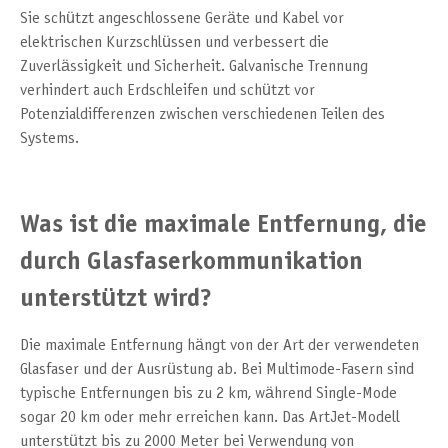
Sie schützt angeschlossene Geräte und Kabel vor
elektrischen Kurzschlüssen und verbessert die
Zuverlässigkeit und Sicherheit. Galvanische Trennung
verhindert auch Erdschleifen und schützt vor
Potenzialdifferenzen zwischen verschiedenen Teilen des
Systems.
Was ist die maximale Entfernung, die
durch Glasfaserkommunikation
unterstützt wird?
Die maximale Entfernung hängt von der Art der verwendeten
Glasfaser und der Ausrüstung ab. Bei Multimode-Fasern sind
typische Entfernungen bis zu 2 km, während Single-Mode
sogar 20 km oder mehr erreichen kann. Das ArtJet-Modell
unterstützt bis zu 2000 Meter bei Verwendung von