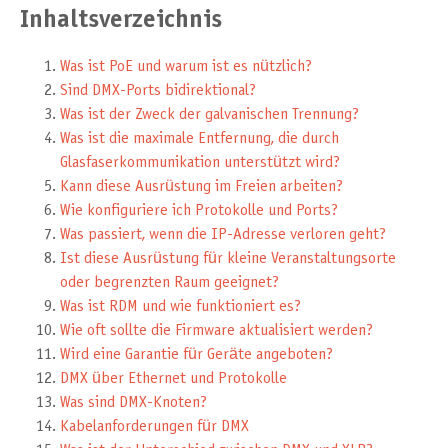
Inhaltsverzeichnis
Was ist PoE und warum ist es nützlich?
Sind DMX-Ports bidirektional?
Was ist der Zweck der galvanischen Trennung?
Was ist die maximale Entfernung, die durch
Glasfaserkommunikation unterstützt wird?
Kann diese Ausrüstung im Freien arbeiten?
Wie konfiguriere ich Protokolle und Ports?
Was passiert, wenn die IP-Adresse verloren geht?
Ist diese Ausrüstung für kleine Veranstaltungsorte
oder begrenzten Raum geeignet?
Was ist RDM und wie funktioniert es?
Wie oft sollte die Firmware aktualisiert werden?
Wird eine Garantie für Geräte angeboten?
DMX über Ethernet und Protokolle
Was sind DMX-Knoten?
Kabelanforderungen für DMX