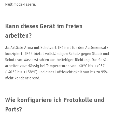
Multimode-Fasern.
Kann dieses Gerät im Freien
arbeiten?
Ja, ArtGate Arma mit Schutzart IP65 ist für den Außeneinsatz
konzipiert. IP65 bietet vollständigen Schutz gegen Staub und
Schutz vor Wasserstrahlen aus beliebiger Richtung. Das Gerät
arbeitet zuverlässig bei Temperaturen von -40°C bis +70°C
(-40°F bis +158°F) und einer Luftfeuchtigkeit von bis zu 95%
nicht kondensierend.
Wie konfiguriere ich Protokolle und
Ports?