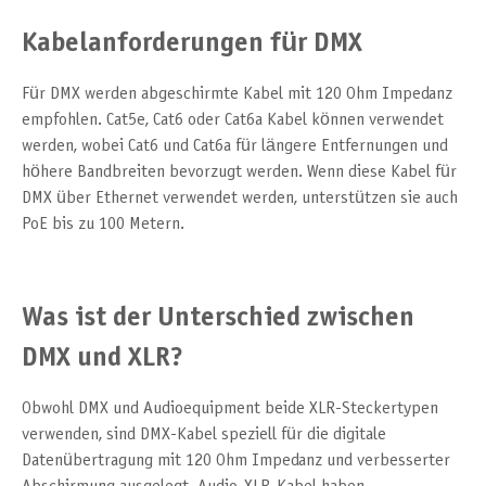
Kabelanforderungen für DMX
Für DMX werden abgeschirmte Kabel mit 120 Ohm Impedanz
empfohlen. Cat5e, Cat6 oder Cat6a Kabel können verwendet
werden, wobei Cat6 und Cat6a für längere Entfernungen und
höhere Bandbreiten bevorzugt werden. Wenn diese Kabel für
DMX über Ethernet verwendet werden, unterstützen sie auch
PoE bis zu 100 Metern.
Was ist der Unterschied zwischen
DMX und XLR?
Obwohl DMX und Audioequipment beide XLR-Steckertypen
verwenden, sind DMX-Kabel speziell für die digitale
Datenübertragung mit 120 Ohm Impedanz und verbesserter