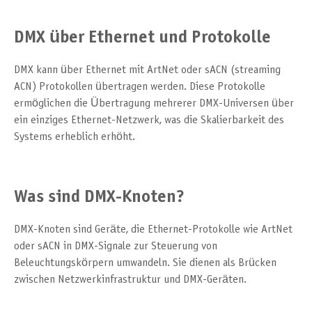
DMX über Ethernet und Protokolle
DMX kann über Ethernet mit ArtNet oder sACN (streaming
ACN) Protokollen übertragen werden. Diese Protokolle
ermöglichen die Übertragung mehrerer DMX-Universen über
ein einziges Ethernet-Netzwerk, was die Skalierbarkeit des
Systems erheblich erhöht.
Was sind DMX-Knoten?
DMX-Knoten sind Geräte, die Ethernet-Protokolle wie ArtNet
oder sACN in DMX-Signale zur Steuerung von
Beleuchtungskörpern umwandeln. Sie dienen als Brücken
zwischen Netzwerkinfrastruktur und DMX-Geräten.