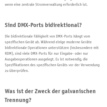
wenn eine zentrale Stromverwaltung erforderlich ist.
Sind DMX-Ports bidirektional?
Die bidirektionale Fähigkeit von DMX-Ports hängt vom
spezifischen Gerät ab. Während einige moderne Geräte
bidirektionale Operationen unterstützen (insbesondere mit
RDM), sind viele DMX-Ports für nur Eingabe- oder nur
Ausgabeoperationen ausgelegt. Es ist notwendig, die
Spezifikationen des spezifischen Geräts vor der Verwendung
zu überprüfen.
Was ist der Zweck der galvanischen
Trennung?