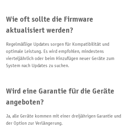
Wie oft sollte die Firmware
aktualisiert werden?
Regelmäßige Updates sorgen für Kompatibilität und
optimale Leistung. Es wird empfohlen, mindestens
vierteljährlich oder beim Hinzufügen neuer Geräte zum
System nach Updates zu suchen.
Wird eine Garantie für die Geräte
angeboten?
Ja, alle Geräte kommen mit einer dreijährigen Garantie und
der Option zur Verlängerung.