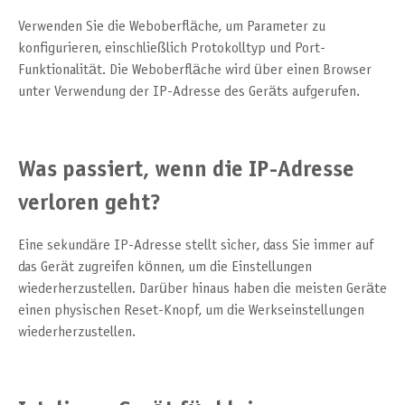
Verwenden Sie die Weboberfläche, um Parameter zu
konfigurieren, einschließlich Protokolltyp und Port-
Funktionalität. Die Weboberfläche wird über einen Browser
unter Verwendung der IP-Adresse des Geräts aufgerufen.
Was passiert, wenn die IP-Adresse
verloren geht?
Eine sekundäre IP-Adresse stellt sicher, dass Sie immer auf
das Gerät zugreifen können, um die Einstellungen
wiederherzustellen. Darüber hinaus haben die meisten Geräte
einen physischen Reset-Knopf, um die Werkseinstellungen
wiederherzustellen.