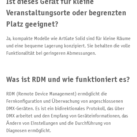
Ist dieses Gerät für kleine
Veranstaltungsorte oder begrenzten
Platz geeignet?
Ja, kompakte Modelle wie ArtGate Solid sind für kleine Räume
und eine bequeme Lagerung konzipiert. Sie behalten die volle
Funktionalität bei geringeren Abmessungen.
Was ist RDM und wie funktioniert es?
RDM (Remote Device Management) ermöglicht die
Fernkonfiguration und Überwachung von angeschlossenen
DMX-Geräten. Es ist ein bidirektionales Protokoll, das über
DMX arbeitet und den Empfang von Geräteinformationen, das
Ändern von Einstellungen und die Durchführung von
Diagnosen ermöglicht.