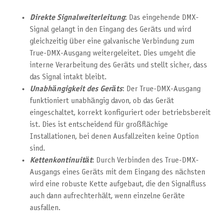
Direkte Signalweiterleitung
: Das eingehende DMX-
Signal gelangt in den Eingang des Geräts und wird
gleichzeitig über eine galvanische Verbindung zum
True-DMX-Ausgang weitergeleitet. Dies umgeht die
interne Verarbeitung des Geräts und stellt sicher, dass
das Signal intakt bleibt.
Unabhängigkeit des Geräts
: Der True-DMX-Ausgang
funktioniert unabhängig davon, ob das Gerät
eingeschaltet, korrekt konfiguriert oder betriebsbereit
ist. Dies ist entscheidend für großflächige
Installationen, bei denen Ausfallzeiten keine Option
sind.
Kettenkontinuität
: Durch Verbinden des True-DMX-
Ausgangs eines Geräts mit dem Eingang des nächsten
wird eine robuste Kette aufgebaut, die den Signalfluss
auch dann aufrechterhält, wenn einzelne Geräte
ausfallen.