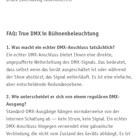
FAQ: True DMX in Bühnenbeleuchtung
1. Was macht ein echter DMX-Anschluss tatsächlich?
Ein echter DMX-Anschluss bietet Ihnen eine direkte,
ungepufferte Weiterleitung des DMX-Signals. Das bedeutet,
dass selbst wenn das Gerät ausgeschaltet ist oder während
der Show abstürzt, das Signal weiterläuft. Es ist eine einfache,
aber entscheidende Redundanzebene.
2. Wie unterscheidet er sich von einem regulären DMX-
Ausgang?
Standard-DMX-Ausgänge hängen normalerweise von der
internen Schaltung ab — kein Strom, kein Signal. Ein echter
DMX-Anschluss hingegen verwendet eine galvanische
Verbindung, die nicht vom Zustand des Geräts abhängt. Es ist