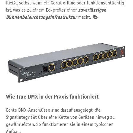
fließt, selbst wenn ein Gerät offline oder funktionsuntüchtig
ist, was es zu einem Eckpfeiler einer
zuverlässigen
Bühnenbeleuchtungsinfrastruktur
macht. 🎭
Wie True DMX in der Praxis funktioniert
Echte DMX-Anschlüsse sind darauf ausgelegt, die
Signalintegrität über eine Kette von Geräten hinweg zu
gewährleisten. So funktionieren sie in einem typischen
Aufbau: