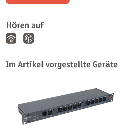
Hören auf
Im Artikel vorgestellte Geräte