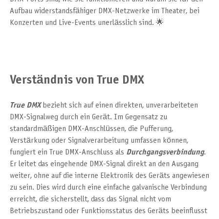
Aufbau widerstandsfähiger DMX-Netzwerke im Theater, bei
Konzerten und Live-Events unerlässlich sind. 🌟
Verständnis von True DMX
True DMX
bezieht sich auf einen direkten, unverarbeiteten
DMX-Signalweg durch ein Gerät. Im Gegensatz zu
standardmäßigen DMX-Anschlüssen, die Pufferung,
Verstärkung oder Signalverarbeitung umfassen können,
fungiert ein True DMX-Anschluss als
Durchgangsverbindung
.
Er leitet das eingehende DMX-Signal direkt an den Ausgang
weiter, ohne auf die interne Elektronik des Geräts angewiesen
zu sein. Dies wird durch eine einfache galvanische Verbindung
erreicht, die sicherstellt, dass das Signal nicht vom
Betriebszustand oder Funktionsstatus des Geräts beeinflusst