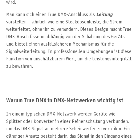
wird.
Man kann sich einen True DMX-Anschluss als
Leitung
vorstellen – ähnlich wie eine Steckdosenleiste, die Strom
weiterleitet, ohne ihn zu verändern. Dieses Design macht True
DMX-Anschlüsse unabhängig von der Schaltung des Geräts
und bietet einen ausfallsicheren Mechanismus für die
Signalweiterleitung. In professionellen Umgebungen ist diese
Funktion von unschätzbarem Wert, um die Leistungsintegrität
zu bewahren.
Warum True DMX in DMX-Netzwerken wichtig ist
In einem typischen DMX-Netzwerk werden Geräte wie
Splitter oder Konverter in einer Reihenschaltung verbunden,
um das DMX-Signal an mehrere Scheinwerfer zu verteilen. Ein
gängiger Ansatz besteht darin, das Signal in den Eingang eines