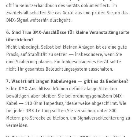
oft im Benutzerhandbuch des Geräts dokumentiert. Im
Zweifelsfall schalten Sie das Gerät aus und prüfen Sie, ob das
DMX-Signal weiterhin durchgeht.
6. Sind True DMX-Anschlüsse für kleine Veranstaltungsorte
übertrieben?
Nicht unbedingt. Selbst bei kleinen Anlagen ist es eine gute
Praxis, auf Stabilität zu setzen — insbesondere, wenn Sie
eine Skalierung planen. Ein fehlgeschlagenes Gerät sollte
nicht Ihr gesamtes Beleuchtungssystem ausschalten.
7. Was ist mit langen Kabelwegen — gibt es da Bedenken?
Echte DMX-Anschlüsse können definitiv lange Strecken
bewältigen, aber bleiben Sie bei ordnungsgemäßem DMX-
Kabel — 110 Ohm Impedanz, idealerweise abgeschirmt. Wie
bei jeder DMX-Leitung sollten Sie versuchen, unter 200
Metern pro Strecke zu bleiben, um Signalverschlechterung zu
vermeiden.