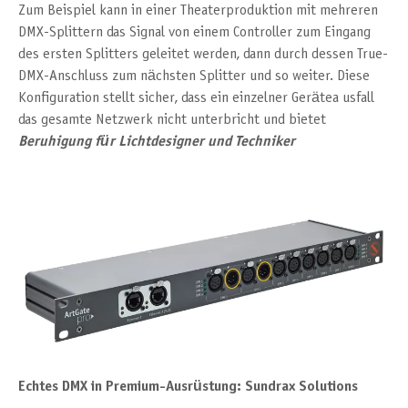
Zum Beispiel kann in einer Theaterproduktion mit mehreren
DMX-Splittern das Signal von einem Controller zum Eingang
des ersten Splitters geleitet werden, dann durch dessen True-
DMX-Anschluss zum nächsten Splitter und so weiter. Diese
Konfiguration stellt sicher, dass ein einzelner Gerätea usfall
das gesamte Netzwerk nicht unterbricht und bietet
Beruhigung für Lichtdesigner und Techniker
Echtes DMX in Premium-Ausrüstung: Sundrax Solutions