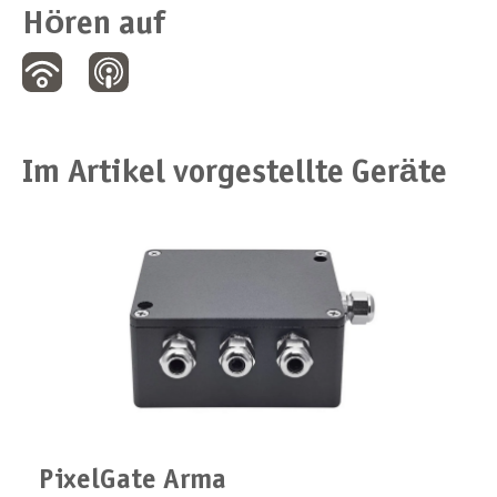
Hören auf
Im Artikel vorgestellte Geräte
PixelGate Arma