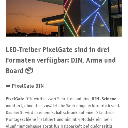
LED-Treiber PixelGate sind in drei
Formaten verfügbar: DIN, Arma und
Board 📦
➡️
PixelGate DIN
PixelGate
DIN wird in zwei Schritten auf eine
DIN-Schiene
montiert, ohne dass zusätzliche Werkzeuge erforderlich sind.
Das Gerät wird in einem Schaltschrank auf einer Standard-
Montageschiene installiert und nimmt 4 Module ein. Sein
Aluminiumgehäuse sorgt für Haltbarkeit bei gleichzeitig