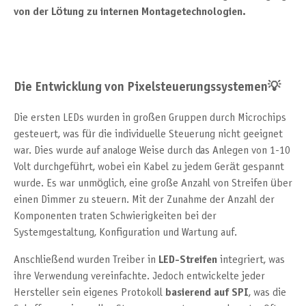
von der Lötung zu internen Montagetechnologien.
Die Entwicklung von Pixelsteuerungssystemen💡
Die ersten LEDs wurden in großen Gruppen durch Microchips
gesteuert, was für die individuelle Steuerung nicht geeignet
war. Dies wurde auf analoge Weise durch das Anlegen von 1-10
Volt durchgeführt, wobei ein Kabel zu jedem Gerät gespannt
wurde. Es war unmöglich, eine große Anzahl von Streifen über
einen Dimmer zu steuern. Mit der Zunahme der Anzahl der
Komponenten traten Schwierigkeiten bei der
Systemgestaltung, Konfiguration und Wartung auf.
Anschließend wurden Treiber in
LED-Streifen
integriert, was
ihre Verwendung vereinfachte. Jedoch entwickelte jeder
Hersteller sein eigenes Protokoll
basierend auf SPI
, was die