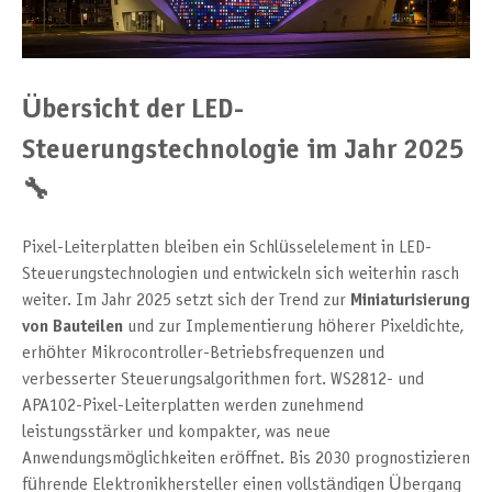
Übersicht der LED-
Steuerungstechnologie im Jahr 2025
🔧
Pixel-Leiterplatten bleiben ein Schlüsselelement in LED-
Steuerungstechnologien und entwickeln sich weiterhin rasch
weiter. Im Jahr 2025 setzt sich der Trend zur
Miniaturisierung
von Bauteilen
und zur Implementierung höherer Pixeldichte,
erhöhter Mikrocontroller-Betriebsfrequenzen und
verbesserter Steuerungsalgorithmen fort. WS2812- und
APA102-Pixel-Leiterplatten werden zunehmend
leistungsstärker und kompakter, was neue
Anwendungsmöglichkeiten eröffnet. Bis 2030 prognostizieren
führende Elektronikhersteller einen vollständigen Übergang