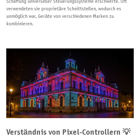
Schaffung universeller Steuerungssysteme erschwerte. Oft
verwendeten sie proprietäre Schnittstellen, wodurch es
unmöglich war, Geräte von verschiedenen Marken zu
kombinieren.
Verständnis von Pixel-Controllern 💡