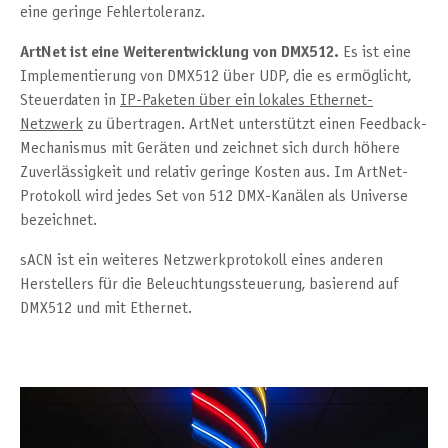
eine geringe Fehlertoleranz.
ArtNet ist eine Weiterentwicklung von DMX512.
Es ist eine
Implementierung von DMX512 über UDP, die es ermöglicht,
Steuerdaten in
IP-Paketen über ein lokales Ethernet-
Netzwerk
zu übertragen. ArtNet unterstützt einen Feedback-
Mechanismus mit Geräten und zeichnet sich durch höhere
Zuverlässigkeit und relativ geringe Kosten aus. Im ArtNet-
Protokoll wird jedes Set von 512 DMX-Kanälen als Universe
bezeichnet.
sACN ist ein weiteres Netzwerkprotokoll eines anderen
Herstellers für die Beleuchtungssteuerung, basierend auf
DMX512 und mit Ethernet.