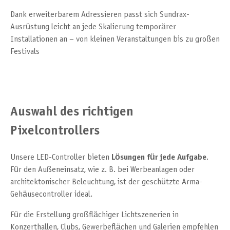
Dank erweiterbarem Adressieren passt sich Sundrax-
Ausrüstung leicht an jede Skalierung temporärer
Installationen an – von kleinen Veranstaltungen bis zu großen
Festivals
Auswahl des richtigen
Pixelcontrollers
Unsere LED-Controller bieten
Lösungen für jede Aufgabe
.
Für den Außeneinsatz, wie z. B. bei Werbeanlagen oder
architektonischer Beleuchtung, ist der geschützte Arma-
Gehäusecontroller ideal.
Für die Erstellung großflächiger Lichtszenerien in
Konzerthallen, Clubs, Gewerbeflächen und Galerien empfehlen