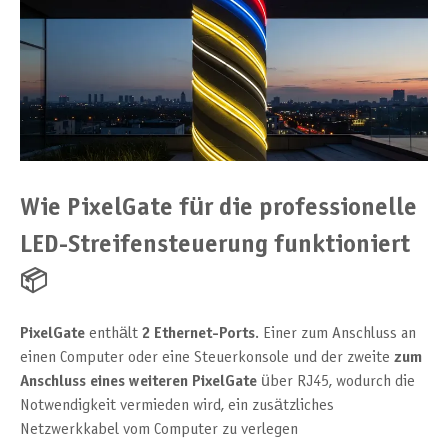
Wie PixelGate für die professionelle
LED-Streifensteuerung funktioniert
📦
PixelGate
enthält
2 Ethernet-Ports
. Einer zum Anschluss an
einen Computer oder eine Steuerkonsole und der zweite
zum
Anschluss eines weiteren PixelGate
über RJ45, wodurch die
Notwendigkeit vermieden wird, ein zusätzliches
Netzwerkkabel vom Computer zu verlegen