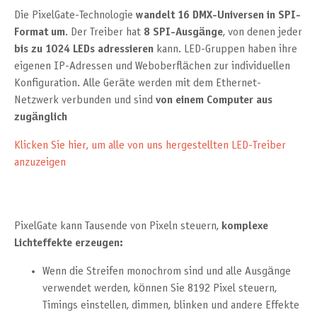
Die PixelGate-Technologie
wandelt 16 DMX-Universen in SPI-
Format um
. Der Treiber hat
8 SPI-Ausgänge
, von denen jeder
bis zu 1024 LEDs adressieren
kann. LED-Gruppen haben ihre
eigenen IP-Adressen und Weboberflächen zur individuellen
Konfiguration. Alle Geräte werden mit dem Ethernet-
Netzwerk verbunden und sind
von einem Computer aus
zugänglich
Klicken Sie hier, um alle von uns hergestellten LED-Treiber
anzuzeigen
PixelGate kann Tausende von Pixeln steuern,
komplexe
Lichteffekte erzeugen:
Wenn die Streifen monochrom sind und alle Ausgänge
verwendet werden, können Sie 8192 Pixel steuern,
Timings einstellen, dimmen, blinken und andere Effekte