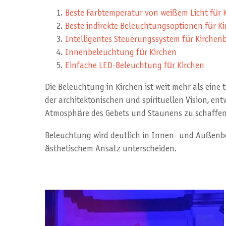
Beste Farbtemperatur von weißem Licht für K
Beste indirekte Beleuchtungsoptionen für K
Intelligentes Steuerungssystem für Kirchen
Innenbeleuchtung für Kirchen
Einfache LED-Beleuchtung für Kirchen
Die Beleuchtung in Kirchen ist weit mehr als eine
der architektonischen und spirituellen Vision, e
Atmosphäre des Gebets und Staunens zu schaffen
Beleuchtung wird deutlich in Innen- und Außenbel
ästhetischem Ansatz unterscheiden.