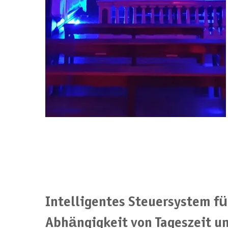
Intelligentes Steuersystem fü
Abhängigkeit von Tageszeit un