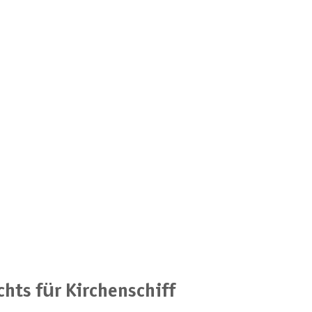
chts für Kirchenschiff