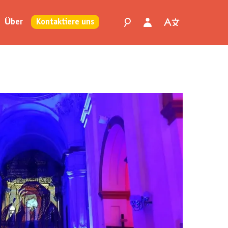
Über
Kontaktiere uns